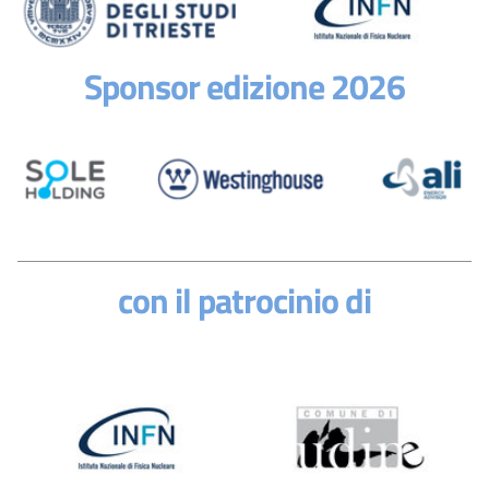
Sponsor edizione 2026
con il patrocinio di