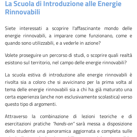
La Scuola di Introduzione alle Energie
Rinnovabili
Siete interessati a scoprire l'affascinante mondo delle
energie rinnovabili, a imparare come funzionano, come e
quando sono utilizzabili, e a vederle in azione?
Volete proseguire un percorso di studi, o scoprire quali realtà
esistono sul territorio, nel campo delle energie rinnovabili?
La scuola estiva di introduzione alle energie rinnovabili è
rivolta sia a coloro che si avvicinano per la prima volta al
tema delle energie rinnovabili sia a chi ha già maturato una
certa esperienza (anche non esclusivamente scolastica) verso
questo tipo di argomenti.
Attraverso la combinazione di lezioni teoriche e di
esercitazioni pratiche
”
hands-on
”
sarà messa a disposizione
dello studente una panoramica aggiornata e completa sulle