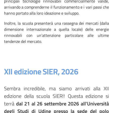
principali tecnologie rinnovabili commercialmente valide,
arrivando a comprenderne il funzionamento e i vari passi che
hanno portato alla loro ideazione e sviluppo.
Inoltre, la scuola presenterà una rassegna dei mercati (dalla
dimensione internazionale a quella locale) delle energie
rinnovabili con un’attenzione particolare alle ultime
tendenze del mercato.
XII edizione SIER, 2026
Sembra incredibile, ma siamo arrivati alla XII
edizione della scuola SIER!! Questa edizione si
terrà
dal 21 al 26 settembre 2026 all'Università
degli Studi di Udine presso la sede del polo