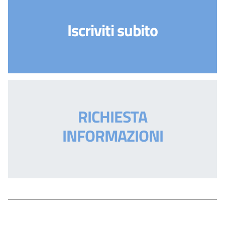
Iscriviti subito
RICHIESTA
INFORMAZIONI