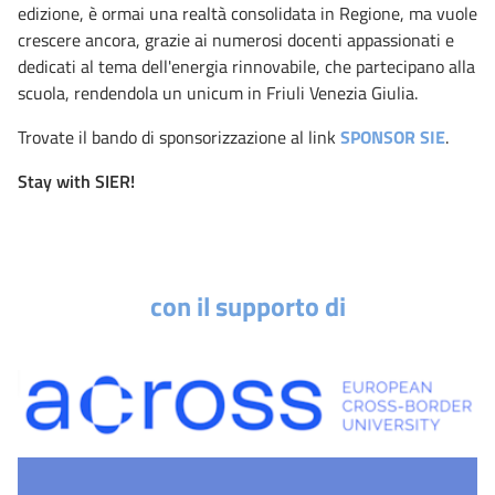
edizione, è ormai una realtà consolidata in Regione, ma vuole
crescere ancora, grazie ai numerosi docenti appassionati e
dedicati al tema dell'energia rinnovabile, che partecipano alla
scuola, rendendola un unicum in Friuli Venezia Giulia.
Trovate il bando di sponsorizzazione al link
SPONSOR SIE
.
Stay with SIER!
con il supporto di