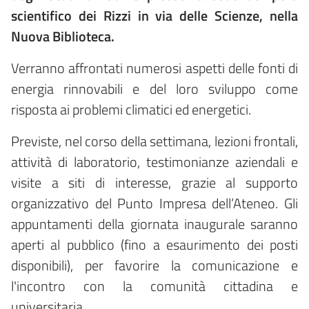
scientifico dei Rizzi in via delle Scienze, nella
Nuova Biblioteca.
Verranno affrontati numerosi aspetti delle fonti di
energia rinnovabili e del loro sviluppo come
risposta ai problemi climatici ed energetici.
Previste, nel corso della settimana, lezioni frontali,
attività di laboratorio, testimonianze aziendali e
visite a siti di interesse, grazie al supporto
organizzativo del Punto Impresa dell’Ateneo. Gli
appuntamenti della giornata inaugurale saranno
aperti al pubblico (fino a esaurimento dei posti
disponibili), per favorire la comunicazione e
l'incontro con la comunità cittadina e
universitaria.