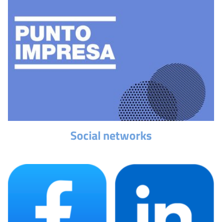
Social networks