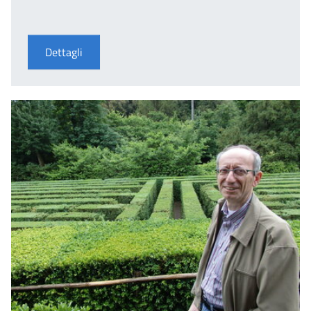
Dettagli