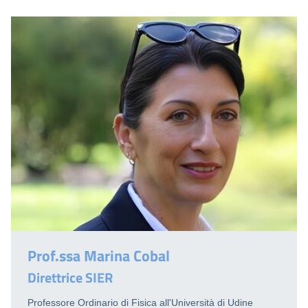
Prof.ssa Marina Cobal
Direttrice SIER
Professore Ordinario di Fisica all'Università di Udine