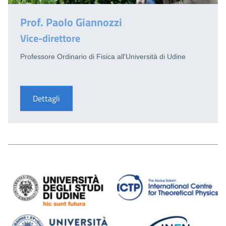
Prof. Paolo Giannozzi
Vice-direttore
Professore Ordinario di Fisica all'Università di Udine
Dettagli